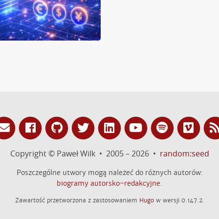
Copyright © Paweł Wilk • 2005 – 2026 •
random:seed
Poszczególne utwory mogą należeć do różnych autorów:
biogramy autorsko-redakcyjne
.
Zawartość przetworzona z zastosowaniem
Hugo
w wersji 0.147.2.