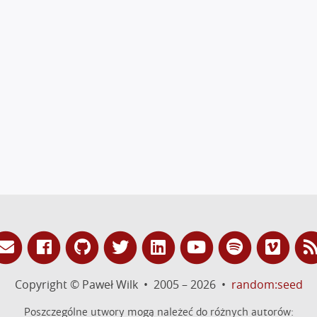
Copyright © Paweł Wilk • 2005 – 2026 •
random:seed
Poszczególne utwory mogą należeć do różnych autorów: